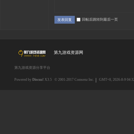
回帖后跳转到最后一页
发表回复
第九游戏资源网
第九游戏资源分享平台
Powered by
Discuz!
X3.5
© 2001-2017
Comsenz Inc.
GMT+8, 2026-8-9 04:3