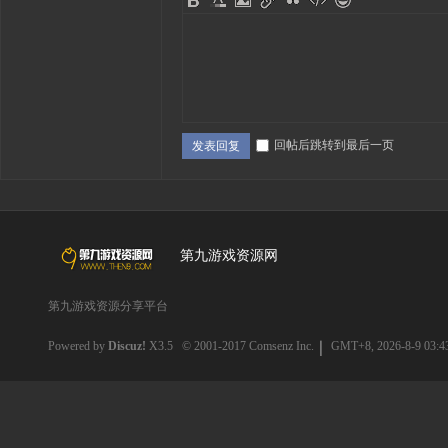
回帖后跳转到最后一页
发表回复
第九游戏资源网
第九游戏资源分享平台
Powered by
Discuz!
X3.5
© 2001-2017
Comsenz Inc.
GMT+8, 2026-8-9 03:4