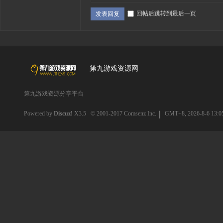
回帖后跳转到最后一页
发表回复
第九游戏资源网
第九游戏资源分享平台
Powered by
Discuz!
X3.5
© 2001-2017
Comsenz Inc.
GMT+8, 2026-8-6 13:0