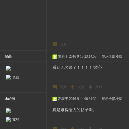
回复
闇晑
发表于 2016-9-13 23:14:53
|
显示全部楼层
看到无名酱了！！！！/爱心
离线
回复
支持
反对
sho969
发表于 2016-9-14 00:31:32
|
显示全部楼层
真是难得给力的帖子啊。
离线