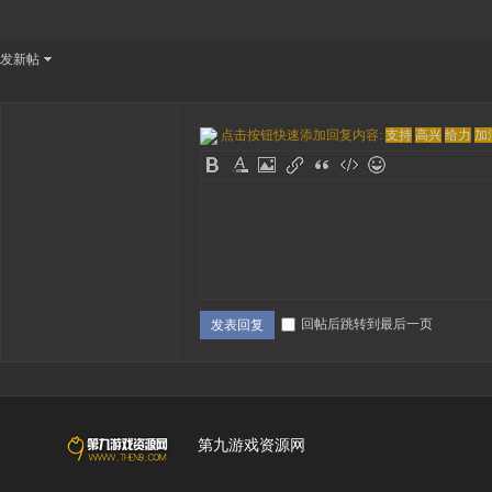
发新帖
点击按钮快速添加回复内容:
支持
高兴
给力
加
回帖后跳转到最后一页
发表回复
第九游戏资源网