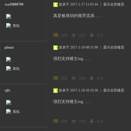
csa19880709
发表于 2017-1-17 11:05:44
|
显示全部楼层
真是被感动的痛哭流涕……
离线
回复
支持
反对
pizazz
发表于 2017-1-18 08:51:08
|
显示全部楼层
强烈支持楼主ing……
离线
回复
支持
反对
sjfx
发表于 2017-1-18 10:19:38
|
显示全部楼层
强烈支持楼主ing……
离线
回复
支持
反对