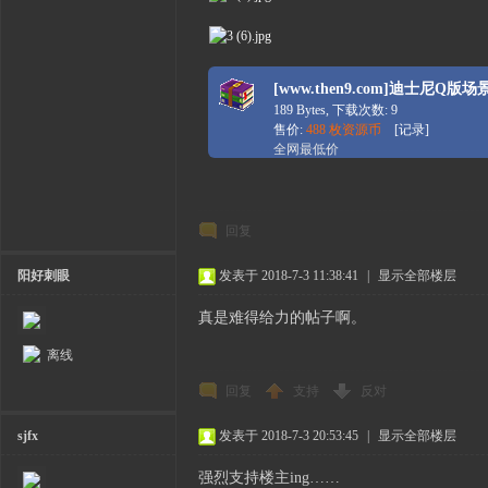
[www.then9.com]迪士尼Q版场景5
189 Bytes, 下载次数: 9
售价:
488 枚资源币
[
记录
]
全网最低价
回复
阳好刺眼
发表于 2018-7-3 11:38:41
|
显示全部楼层
真是难得给力的帖子啊。
离线
回复
支持
反对
sjfx
发表于 2018-7-3 20:53:45
|
显示全部楼层
强烈支持楼主ing……