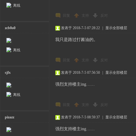
离线
回复
支持
反对
zcb0o0
发表于 2018-7-5 07:28:22
|
显示全部楼层
我只是路过打酱油的。
离线
回复
支持
反对
sjfx
发表于 2018-7-5 07:56:50
|
显示全部楼层
强烈支持楼主ing……
离线
回复
支持
反对
pizazz
发表于 2018-7-5 08:59:37
|
显示全部楼层
强烈支持楼主ing……