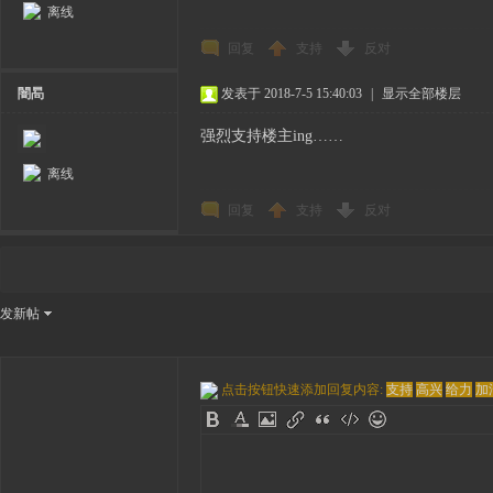
离线
回复
支持
反对
闇晑
发表于 2018-7-5 15:40:03
|
显示全部楼层
强烈支持楼主ing……
离线
回复
支持
反对
发新帖
点击按钮快速添加回复内容:
支持
高兴
给力
加