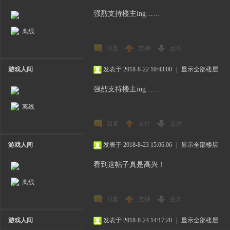
强烈支持楼主ing……
离线
回复
支持
反对
游戏人间
发表于 2018-8-22 10:43:00
|
显示全部楼层
强烈支持楼主ing……
离线
回复
支持
反对
游戏人间
发表于 2018-8-23 15:06:06
|
显示全部楼层
看到这帖子真是高兴！
离线
回复
支持
反对
游戏人间
发表于 2018-8-24 14:17:20
|
显示全部楼层