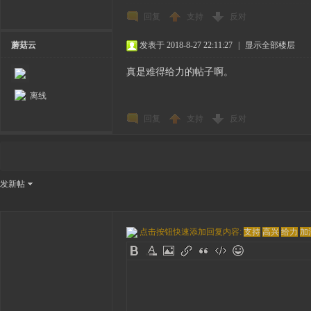
回复
支持
反对
蘑菇云
发表于 2018-8-27 22:11:27
|
显示全部楼层
真是难得给力的帖子啊。
离线
回复
支持
反对
发新帖
点击按钮快速添加回复内容:
支持
高兴
给力
加