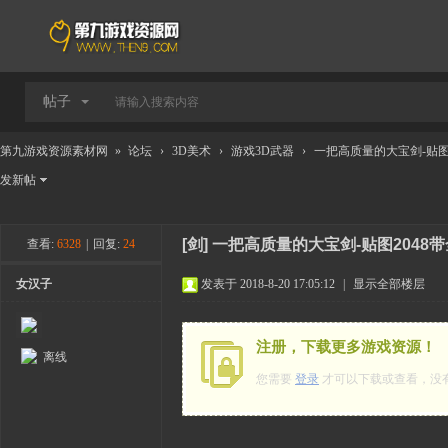
帖子
第九游戏资源素材网
»
论坛
›
3D美术
›
游戏3D武器
›
一把高质量的大宝剑-贴图20
发新帖
[剑]
一把高质量的大宝剑-贴图2048
查看:
6328
|
回复:
24
女汉子
发表于 2018-8-20 17:05:12
|
显示全部楼层
注册，下载更多游戏资源！
离线
您需要
登录
才可以下载或查看，没