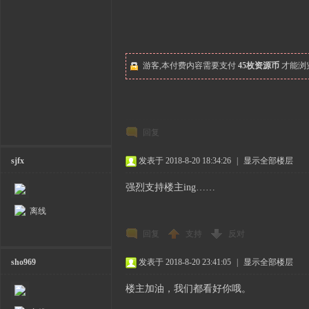
游客,本付费内容需要支付
45枚资源币
才能浏
回复
sjfx
发表于 2018-8-20 18:34:26
|
显示全部楼层
强烈支持楼主ing……
离线
回复
支持
反对
sho969
发表于 2018-8-20 23:41:05
|
显示全部楼层
楼主加油，我们都看好你哦。