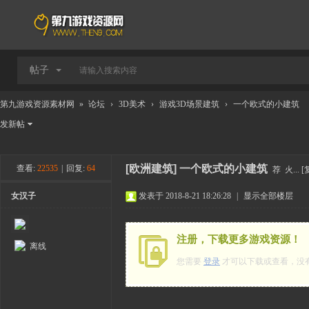
帖子
第九游戏资源素材网
»
论坛
›
3D美术
›
游戏3D场景建筑
›
一个欧式的小建筑
发新帖
[欧洲建筑]
一个欧式的小建筑
查看:
22535
|
回复:
64
荐
火...
[
女汉子
发表于 2018-8-21 18:26:28
|
显示全部楼层
注册，下载更多游戏资源！
离线
您需要
登录
才可以下载或查看，没