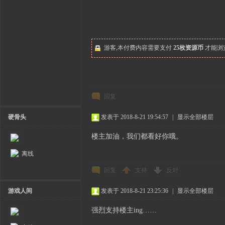
游客,本付费内容需要支付
25枚资源币
才能浏
回复
硬骨头
发表于 2018-8-21 19:54:57
|
显示全部楼层
楼主加油，我们都看好你哦。
离线
回复
支持
反对
游戏人间
发表于 2018-8-21 23:25:36
|
显示全部楼层
强烈支持楼主ing……