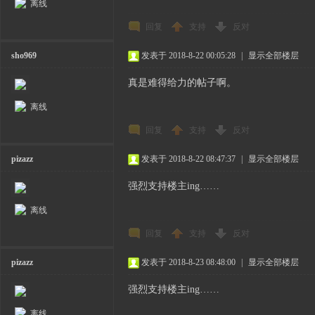
离线
回复
支持
反对
sho969
发表于 2018-8-22 00:05:28
|
显示全部楼层
真是难得给力的帖子啊。
离线
回复
支持
反对
pizazz
发表于 2018-8-22 08:47:37
|
显示全部楼层
强烈支持楼主ing……
离线
回复
支持
反对
pizazz
发表于 2018-8-23 08:48:00
|
显示全部楼层
强烈支持楼主ing……
离线