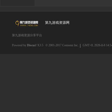
第九游戏资源网
第九游戏资源分享平台
Powered by
Discuz!
X3.5
© 2001-2017
Comsenz Inc.
GMT+8, 2026-8-8 14:5