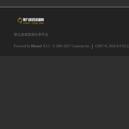
第九游戏资源分享平台
Powered by
Discuz!
X3.5
© 2001-2017
Comsenz Inc.
GMT+8, 2026-8-9 03:2