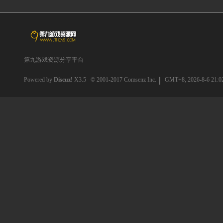
第九游戏资源分享平台
Powered by
Discuz!
X3.5
© 2001-2017
Comsenz Inc.
GMT+8, 2026-8-6 21:0