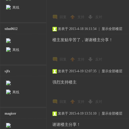
离线
回复
支持
反对
tdm0612
发表于 2015-4-18 16:11:54
|
显示全部楼层
楼主发贴辛苦了，谢谢楼主分享！
离线
回复
支持
反对
sjfx
发表于 2015-4-19 12:07:35
|
显示全部楼层
强烈支持楼主
离线
回复
支持
反对
magicer
发表于 2015-4-19 13:51:10
|
显示全部楼层
谢谢楼主分享！