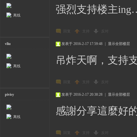
强烈支持楼主ing
离线
回复
支持
反对
vliu
发表于 2016-2-17 17:59:48
|
显示全部楼层
吊炸天啊，支持
离线
回复
支持
反对
pivisy
发表于 2016-2-17 20:38:28
|
显示全部楼层
感謝分享這麼好的
离线
回复
支持
反对