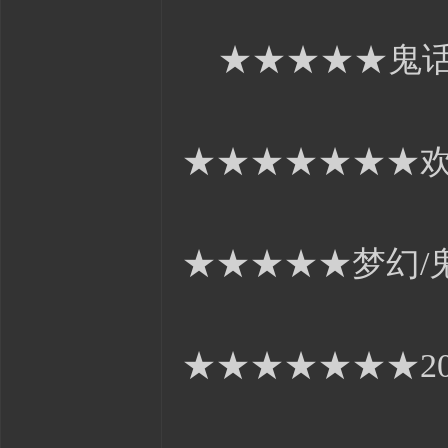
★★★★★鬼话
★★★★★★★
★★★★★梦幻/鬼
★★★★★★★201