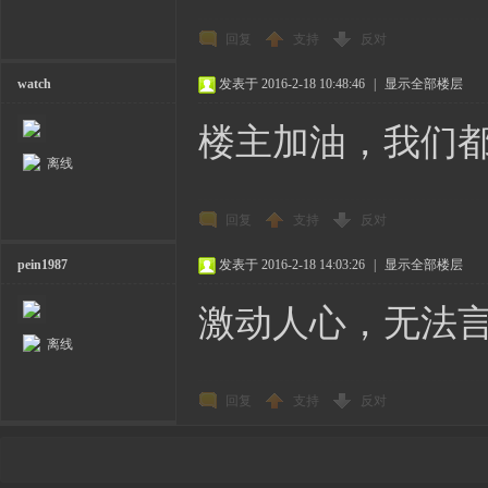
回复
支持
反对
watch
发表于 2016-2-18 10:48:46
|
显示全部楼层
楼主加油，我们
离线
回复
支持
反对
pein1987
发表于 2016-2-18 14:03:26
|
显示全部楼层
激动人心，无法
离线
回复
支持
反对