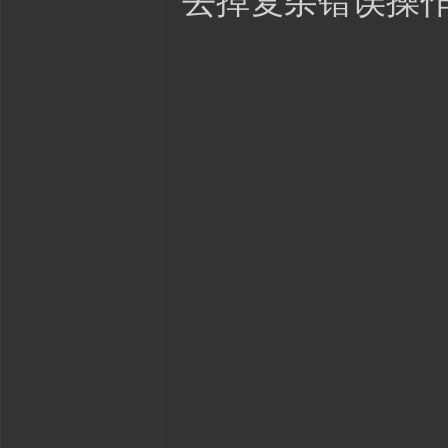
去掉复杂错误操作