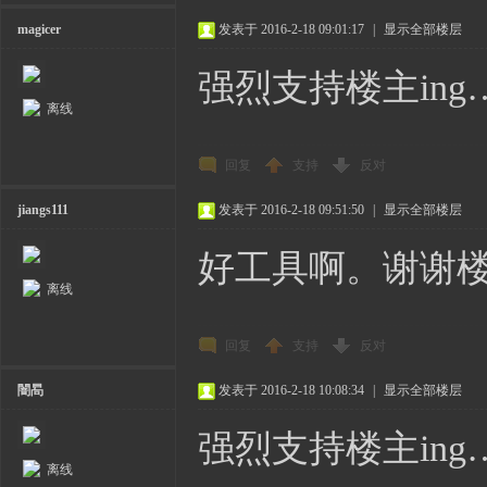
magicer
发表于 2016-2-18 09:01:17
|
显示全部楼层
强烈支持楼主ing
离线
回复
支持
反对
jiangs111
发表于 2016-2-18 09:51:50
|
显示全部楼层
好工具啊。谢谢
离线
回复
支持
反对
闇晑
发表于 2016-2-18 10:08:34
|
显示全部楼层
强烈支持楼主ing
离线