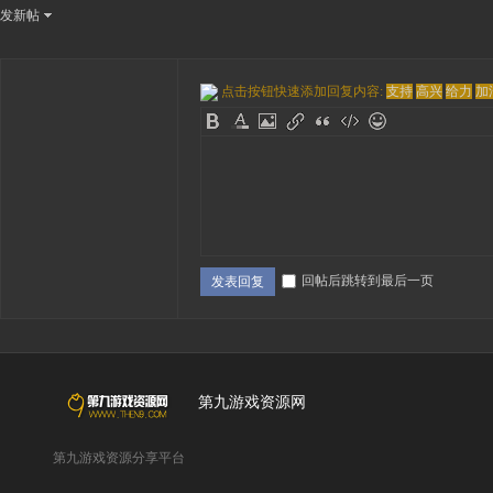
发新帖
点击按钮快速添加回复内容:
支持
高兴
给力
加
回帖后跳转到最后一页
发表回复
第九游戏资源网
第九游戏资源分享平台