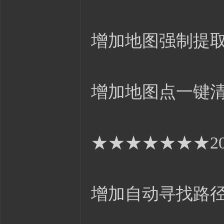
增加地图强制提
增加地图点一键
★★★★★★★201
增加自动寻找路