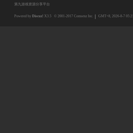
第九游戏资源分享平台
Powered by
Discuz!
X3.5
© 2001-2017
Comsenz Inc.
GMT+8, 2026-8-7 05:2