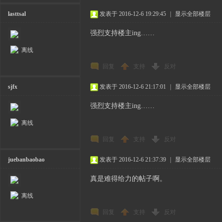
lasttsal
发表于 2016-12-6 19:29:45
|
显示全部楼层
强烈支持楼主ing……
离线
回复
支持
反对
sjfx
发表于 2016-12-6 21:17:01
|
显示全部楼层
强烈支持楼主ing……
离线
回复
支持
反对
juebanbaobao
发表于 2016-12-6 21:37:39
|
显示全部楼层
真是难得给力的帖子啊。
离线
回复
支持
反对