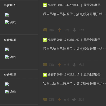
zaq001123
发表于 2016-12-6 23:10:42
|
显示全部楼层
我自己给自己按座位，搞点积分升用户组~~~
离线
回复
支持
反对
zaq001123
发表于 2016-12-6 23:11:00
|
显示全部楼层
我自己给自己按座位，搞点积分升用户组~~~
离线
回复
支持
反对
zaq001123
发表于 2016-12-6 23:11:17
|
显示全部楼层
我自己给自己按座位，搞点积分升用户组~~~
离线
回复
支持
反对