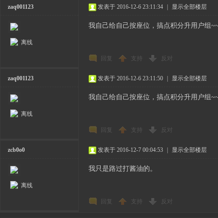
zaq001123
发表于 2016-12-6 23:11:34
|
显示全部楼层
我自己给自己按座位，搞点积分升用户组~~~
离线
回复
支持
反对
zaq001123
发表于 2016-12-6 23:11:50
|
显示全部楼层
我自己给自己按座位，搞点积分升用户组~~~
离线
回复
支持
反对
zcb0o0
发表于 2016-12-7 00:04:53
|
显示全部楼层
我只是路过打酱油的。
离线
回复
支持
反对