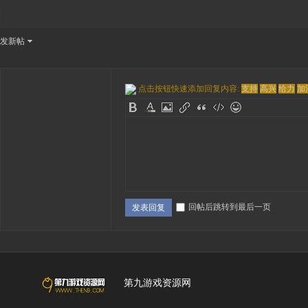
发新帖
点击按钮快速添加回复内容:
支持
高兴
给力
加
回帖后跳转到最后一页
发表回复
第九游戏资源网