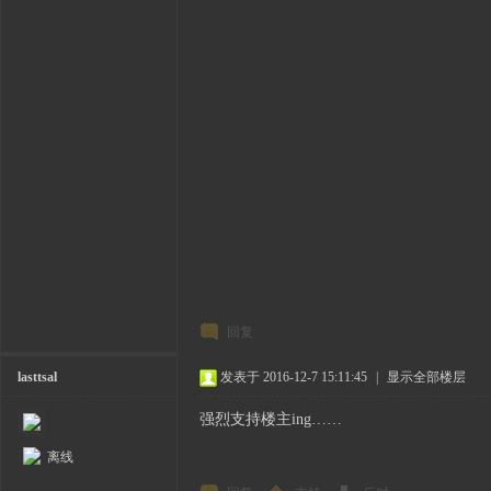
回复
lasttsal
发表于 2016-12-7 15:11:45
|
显示全部楼层
强烈支持楼主ing……
离线