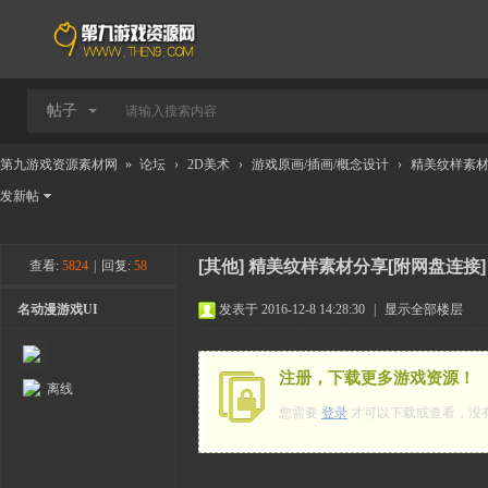
帖子
第九游戏资源素材网
»
论坛
›
2D美术
›
游戏原画/插画/概念设计
›
精美纹样素材
发新帖
[其他]
精美纹样素材分享[附网盘连接]
查看:
5824
|
回复:
58
名动漫游戏UI
发表于 2016-12-8 14:28:30
|
显示全部楼层
注册，下载更多游戏资源！
离线
您需要
登录
才可以下载或查看，没