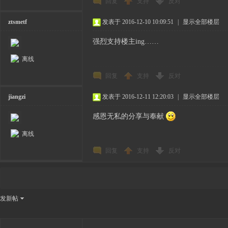
回复
支持
反对
ztsmetf
发表于 2016-12-10 10:09:51
|
显示全部楼层
强烈支持楼主ing……
离线
回复
支持
反对
jiangzi
发表于 2016-12-11 12:20:03
|
显示全部楼层
感恩无私的分享与奉献
离线
回复
支持
反对
发新帖