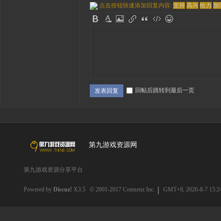
点击按钮快速添加回复内容:
支持
高兴
给力
加
回帖后跳转到最后一页
发表回复
第九游戏资源网
第九游戏资源分享平台
Powered by
Discuz!
X3.5
© 2001-2017
Comsenz Inc.
GMT+8, 2026-8-7 15:2