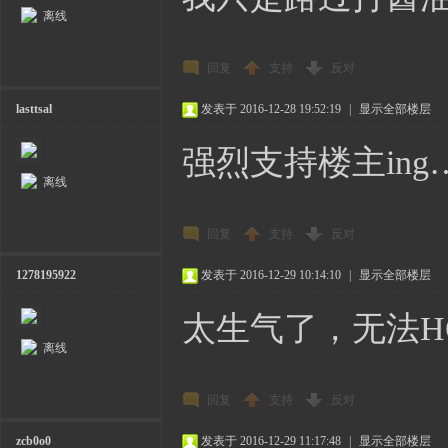
离线
回复
支持
反对
lasttsal
发表于 2016-12-28 19:52:19
|
显示全部楼层
强烈支持楼主ing
离线
回复
支持
反对
1278195922
发表于 2016-12-29 10:14:10
|
显示全部楼层
太生气了，无法HOLD啦
离线
回复
支持
反对
zcb0o0
发表于 2016-12-29 11:17:48
|
显示全部楼层