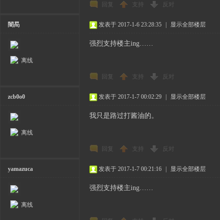
回复
支持
反对
闇晑
发表于 2017-1-6 23:28:35
|
显示全部楼层
强烈支持楼主ing……
离线
回复
支持
反对
zcb0o0
发表于 2017-1-7 00:02:29
|
显示全部楼层
我只是路过打酱油的。
离线
回复
支持
反对
yamazuca
发表于 2017-1-7 00:21:16
|
显示全部楼层
强烈支持楼主ing……
离线