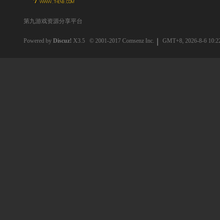
第九游戏资源分享平台
Powered by
Discuz!
X3.5
© 2001-2017
Comsenz Inc.
GMT+8, 2026-8-6 10:2