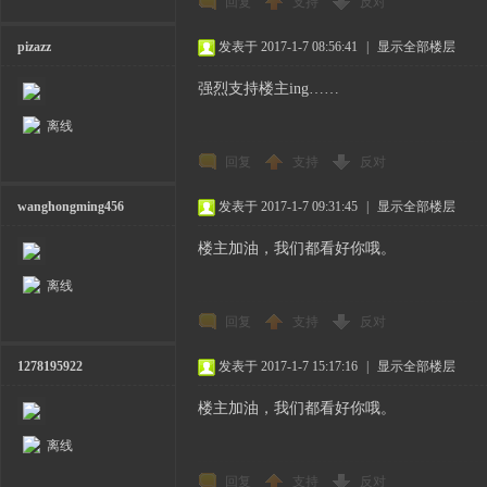
回复
支持
反对
pizazz
发表于 2017-1-7 08:56:41
|
显示全部楼层
强烈支持楼主ing……
离线
回复
支持
反对
wanghongming456
发表于 2017-1-7 09:31:45
|
显示全部楼层
楼主加油，我们都看好你哦。
离线
回复
支持
反对
1278195922
发表于 2017-1-7 15:17:16
|
显示全部楼层
楼主加油，我们都看好你哦。
离线
回复
支持
反对