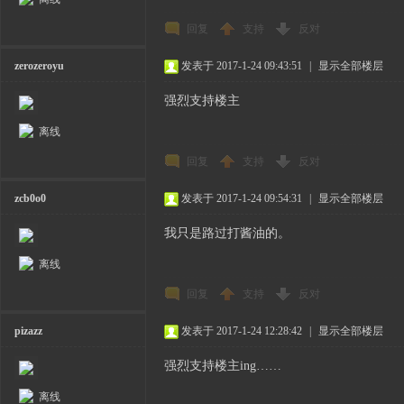
回复
支持
反对
zerozeroyu
发表于 2017-1-24 09:43:51
|
显示全部楼层
强烈支持楼主
离线
回复
支持
反对
zcb0o0
发表于 2017-1-24 09:54:31
|
显示全部楼层
我只是路过打酱油的。
离线
回复
支持
反对
pizazz
发表于 2017-1-24 12:28:42
|
显示全部楼层
强烈支持楼主ing……
离线