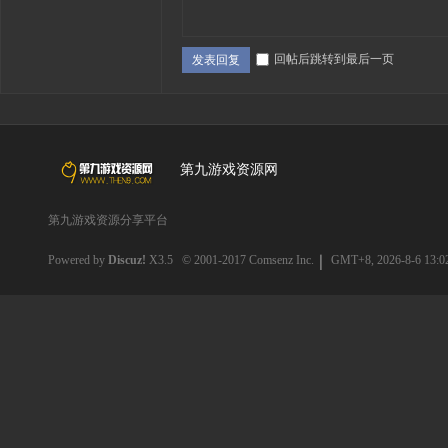
回帖后跳转到最后一页
发表回复
第九游戏资源网
第九游戏资源分享平台
Powered by
Discuz!
X3.5
© 2001-2017
Comsenz Inc.
GMT+8, 2026-8-6 13:0