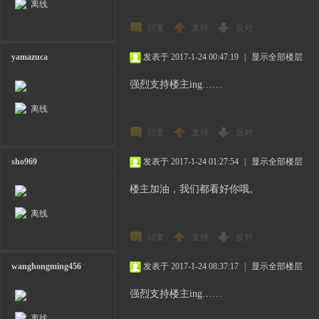
离线
回复
支持
反对
yamazuca
发表于 2017-1-24 00:47:19
|
显示全部楼层
强烈支持楼主ing……
离线
回复
支持
反对
sho969
发表于 2017-1-24 01:27:54
|
显示全部楼层
楼主加油，我们都看好你哦。
离线
回复
支持
反对
wanghongming456
发表于 2017-1-24 08:37:17
|
显示全部楼层
强烈支持楼主ing……
离线