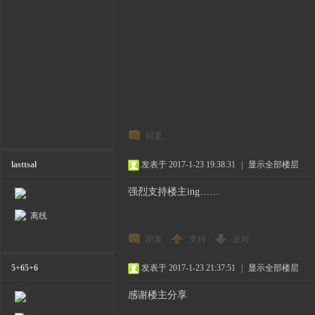
回复
lasttsal
发表于 2017-1-23 19:38:31
|
显示全部楼层
强烈支持楼主ing……
离线
回复
支持
反对
5+65+6
发表于 2017-1-23 21:37:51
|
显示全部楼层
感谢楼主分享