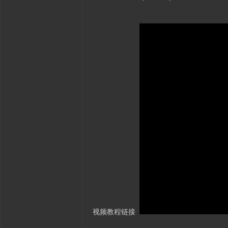
视频教程链接