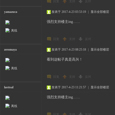
回复
支持
反对
yamazuca
发表于 2017-4-23 03:53:19
|
显示全部楼层
强烈支持楼主ing……
离线
回复
支持
反对
zeromaya
发表于 2017-4-23 08:25:18
|
显示全部楼层
看到这帖子真是高兴！
离线
回复
支持
反对
lasttsal
发表于 2017-4-23 11:21:57
|
显示全部楼层
强烈支持楼主ing……
离线
回复
支持
反对