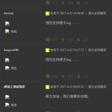
回复
支持
反对
lasttsal
发表于 2017-4-22 16:48:09
|
显示全部楼层
强烈支持楼主ing……
离线
回复
支持
反对
lungwei100
发表于 2017-4-22 19:27:53
|
显示全部楼层
强烈支持楼主ing……
离线
回复
支持
反对
網遊之邊缘颓废
发表于 2017-4-23 00:05:22
|
显示全部楼层
楼主加油，我们都看好你哦。
离线