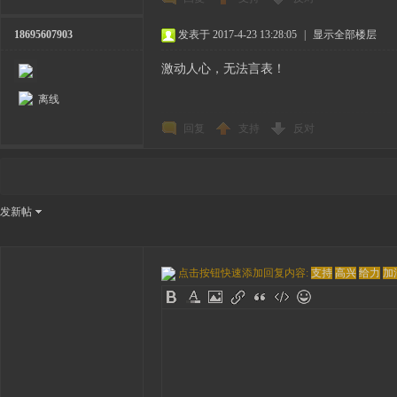
18695607903
发表于 2017-4-23 13:28:05
|
显示全部楼层
激动人心，无法言表！
离线
回复
支持
反对
发新帖
点击按钮快速添加回复内容:
支持
高兴
给力
加