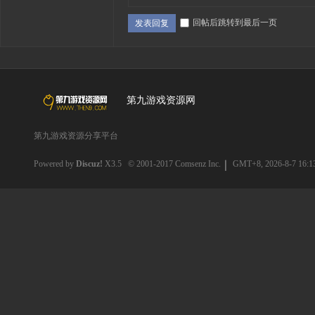
回帖后跳转到最后一页
发表回复
第九游戏资源网
第九游戏资源分享平台
Powered by
Discuz!
X3.5
© 2001-2017
Comsenz Inc.
GMT+8, 2026-8-7 16:1