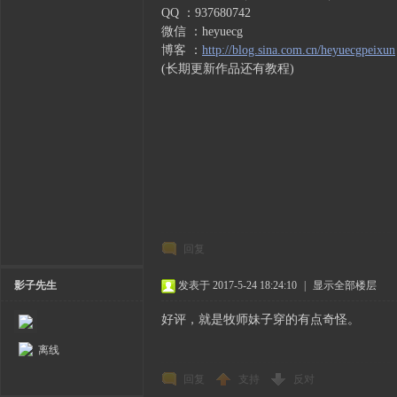
QQ ：937680742
微信 ：heyuecg
博客 ：
http://blog.sina.com.cn/heyuecgpeixun
(长期更新作品还有教程)
回复
影子先生
发表于 2017-5-24 18:24:10
|
显示全部楼层
好评，就是牧师妹子穿的有点奇怪。
离线
回复
支持
反对