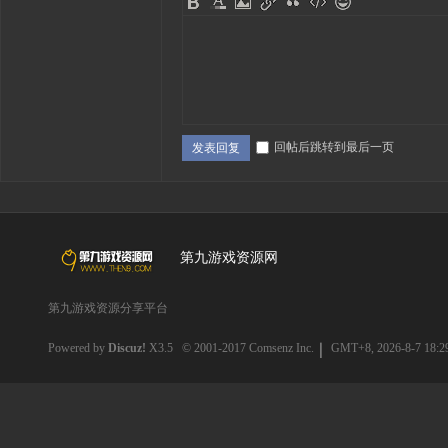
回帖后跳转到最后一页
发表回复
第九游戏资源网
第九游戏资源分享平台
Powered by
Discuz!
X3.5
© 2001-2017
Comsenz Inc.
GMT+8, 2026-8-7 18:2