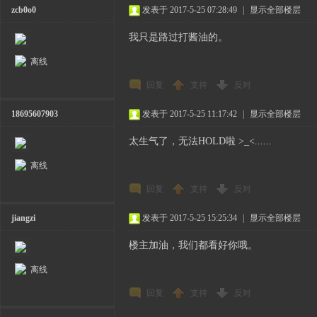
zcb0o0
发表于 2017-5-25 07:28:49
|
显示全部楼层
我只是路过打酱油的。
离线
回复
支持
反对
18695607903
发表于 2017-5-25 11:17:42
|
显示全部楼层
太生气了，无法HOLD啦 >_<......
离线
回复
支持
反对
jiangzi
发表于 2017-5-25 15:25:34
|
显示全部楼层
楼主加油，我们都看好你哦。
离线
回复
支持
反对