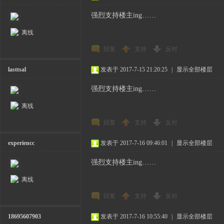
强烈支持楼主ing……
离线
回复
支持
反对
lasttsal
发表于 2017-7-15 21:20:25
|
显示全部楼层
强烈支持楼主ing……
离线
回复
支持
反对
experiencc
发表于 2017-7-16 09:46:01
|
显示全部楼层
强烈支持楼主ing……
离线
回复
支持
反对
18695607903
发表于 2017-7-16 10:55:40
|
显示全部楼层