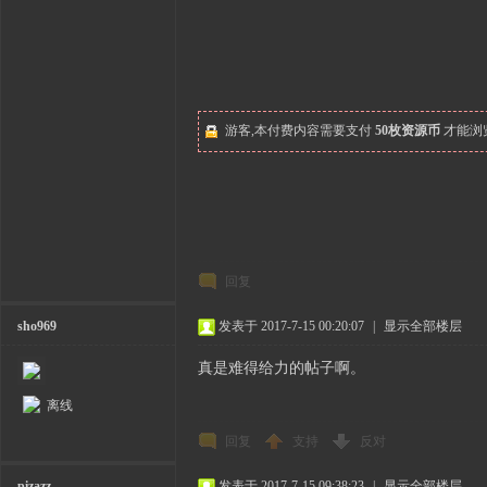
游客,本付费内容需要支付
50枚资源币
才能浏
回复
sho969
发表于 2017-7-15 00:20:07
|
显示全部楼层
真是难得给力的帖子啊。
离线
回复
支持
反对
pizazz
发表于 2017-7-15 09:38:23
|
显示全部楼层