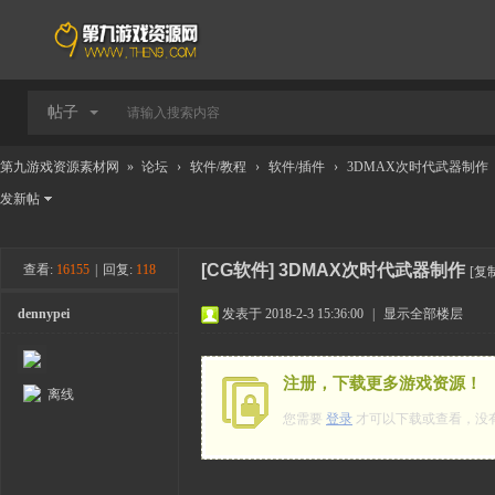
帖子
第九游戏资源素材网
»
论坛
›
软件/教程
›
软件/插件
›
3DMAX次时代武器制作
发新帖
[CG软件]
3DMAX次时代武器制作
查看:
16155
|
回复:
118
[复
dennypei
发表于 2018-2-3 15:36:00
|
显示全部楼层
注册，下载更多游戏资源！
离线
您需要
登录
才可以下载或查看，没