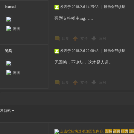
lasttsal
发表于 2018-2-6 14:25:38
|
显示全部楼层
强烈支持楼主ing……
离线
回复
支持
反对
闇晑
发表于 2018-2-6 22:08:43
|
显示全部楼层
无回帖，不论坛，这才是人道。
离线
回复
支持
反对
发新帖
点击按钮快速添加回复内容:
支持
高兴
给力
加