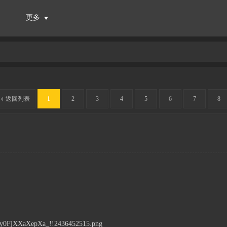
更多
返回列表
1
2
3
4
5
6
7
8