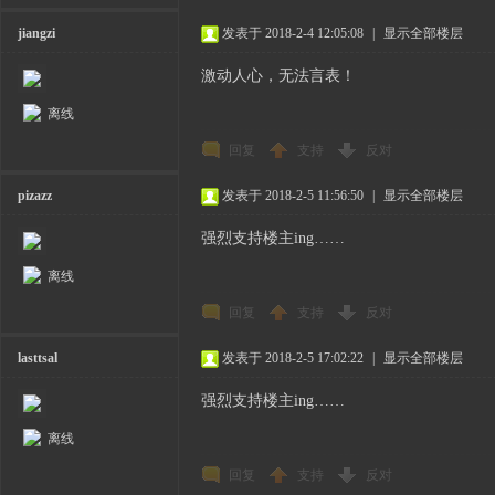
jiangzi
发表于 2018-2-4 12:05:08
|
显示全部楼层
激动人心，无法言表！
离线
回复
支持
反对
pizazz
发表于 2018-2-5 11:56:50
|
显示全部楼层
强烈支持楼主ing……
离线
回复
支持
反对
lasttsal
发表于 2018-2-5 17:02:22
|
显示全部楼层
强烈支持楼主ing……
离线
回复
支持
反对