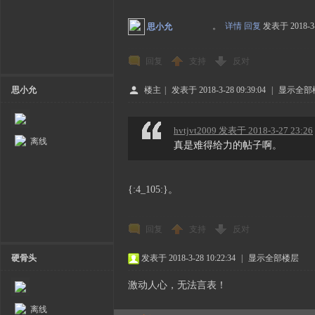
。
详情
回复
发表于 2018-3-
思小允
回复
支持
反对
思小允
楼主
|
发表于 2018-3-28 09:39:04
|
显示全部
hvtjvt2009 发表于 2018-3-27 23:26
离线
真是难得给力的帖子啊。
{:4_105:}。
回复
支持
反对
硬骨头
发表于 2018-3-28 10:22:34
|
显示全部楼层
激动人心，无法言表！
离线