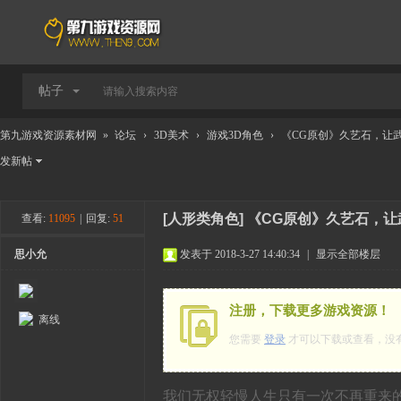
帖子
第九游戏资源素材网
»
论坛
›
3D美术
›
游戏3D角色
›
《CG原创》久艺石，让
发新帖
[人形类角色]
《CG原创》久艺石，让
查看:
11095
|
回复:
51
思小允
发表于 2018-3-27 14:40:34
|
显示全部楼层
注册，下载更多游戏资源！
离线
您需要
登录
才可以下载或查看，没
我们无权轻慢人生只有一次不再重来的