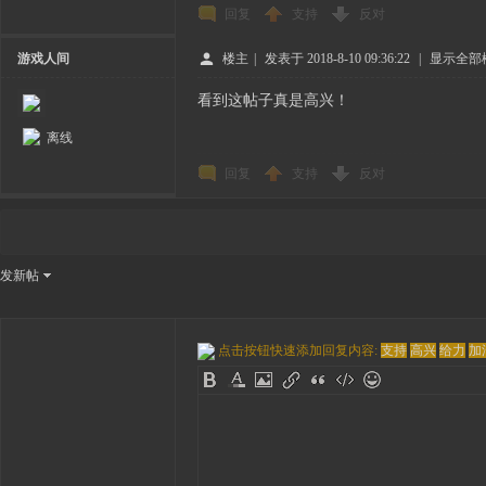
回复
支持
反对
游戏人间
楼主
|
发表于 2018-8-10 09:36:22
|
显示全部
看到这帖子真是高兴！
离线
回复
支持
反对
发新帖
点击按钮快速添加回复内容:
支持
高兴
给力
加