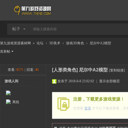
帖子
第九游戏资源素材网
»
论坛
›
3D美术
›
游戏3D角色
›
尼尔中A2模型
发新帖
[人形类角色]
尼尔中A2模型
查看:
9175
|
回复:
40
[复制链接]
游戏人间
发表于 2018-8-8 23:02:02
|
显示全部楼层
注册，下载更多游戏资源！
离线
您需要
登录
才可以下载或查看，没