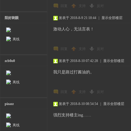
回复
支持
反对
阳好刺眼
发表于 2018-8-9 21:18:44
|
显示全部楼层
激动人心，无法言表！
离线
回复
支持
反对
zcb0o0
发表于 2018-8-10 07:42:28
|
显示全部楼层
我只是路过打酱油的。
离线
回复
支持
反对
pizazz
发表于 2018-8-10 08:54:54
|
显示全部楼层
强烈支持楼主ing……
离线