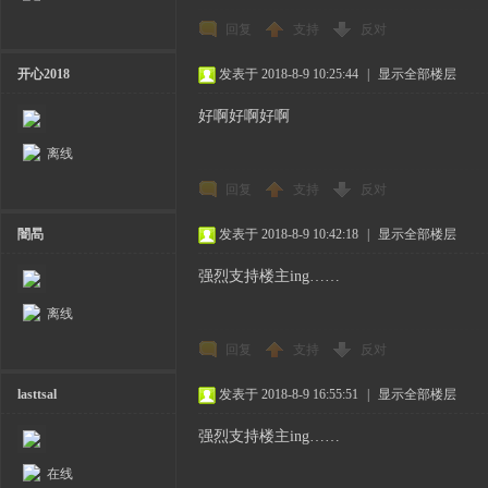
回复
支持
反对
开心2018
发表于 2018-8-9 10:25:44
|
显示全部楼层
好啊好啊好啊
离线
回复
支持
反对
闇晑
发表于 2018-8-9 10:42:18
|
显示全部楼层
强烈支持楼主ing……
离线
回复
支持
反对
lasttsal
发表于 2018-8-9 16:55:51
|
显示全部楼层
强烈支持楼主ing……
在线