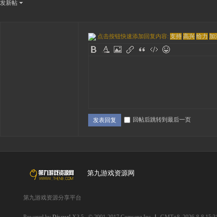
发新帖
点击按钮快速添加回复内容:
支持
高兴
给力
加
回帖后跳转到最后一页
发表回复
第九游戏资源网
第九游戏资源分享平台