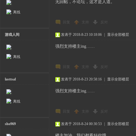
无回帖，不论坛，这才是人道。
离线
回复
支持
反对
游戏人间
发表于 2018-8-23 10:18:06
|
显示全部楼层
强烈支持楼主ing……
离线
回复
支持
反对
lasttsal
发表于 2018-8-23 20:58:16
|
显示全部楼层
强烈支持楼主ing……
离线
回复
支持
反对
sho969
发表于 2018-8-24 00:30:53
|
显示全部楼层
楼主加油，我们都看好你哦。