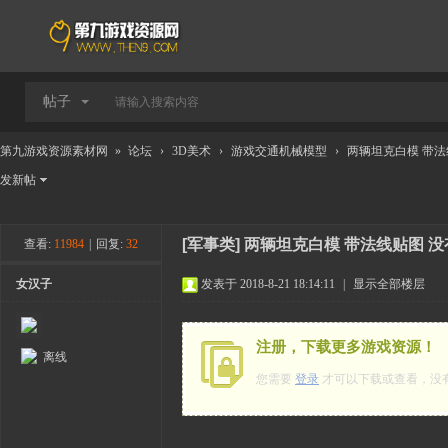
帖子
第九游戏资源素材网
»
论坛
›
3D美术
›
游戏交通机械模型
›
两辆坦克白模 带法线
发新帖
[军事类]
两辆坦克白模 带法线贴图 
查看:
11984
|
回复:
32
女汉子
发表于 2018-8-21 18:14:11
|
显示全部楼层
注册，下载更多游戏资源！
离线
您需要
登录
才可以下载或查看，没