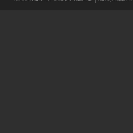
Powered by
Discuz!
X3.5
© 2001-2017
Comsenz Inc.
GMT+8, 2026-8-8 15:3