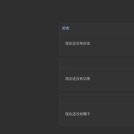
好友
现在还没有好友
最近访客
现在还没有访客
群组
现在还没有圈子