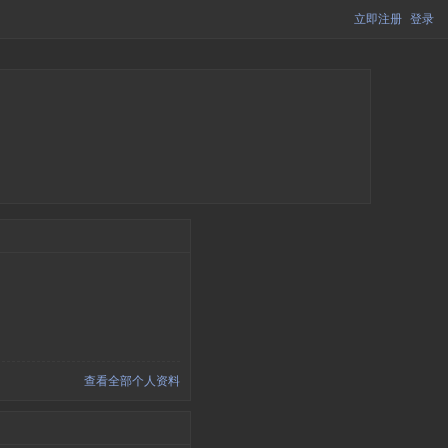
立即注册
登录
查看全部个人资料