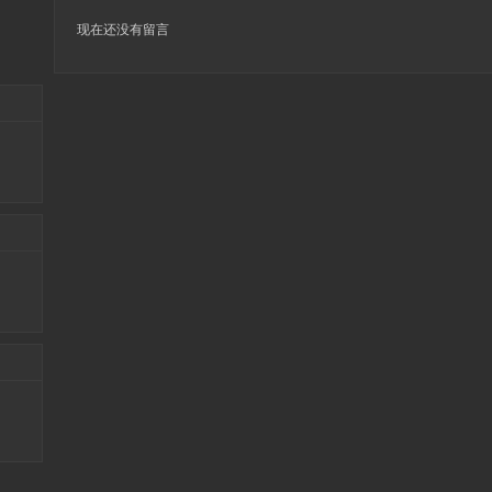
现在还没有留言