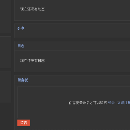
现在还没有动态
分享
日志
现在还没有日志
留言板
你需要登录后才可以留言
登录
|
立即注
留言