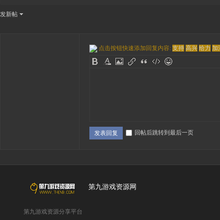
发新帖
点击按钮快速添加回复内容:
支持
高兴
给力
加
回帖后跳转到最后一页
发表回复
第九游戏资源网
第九游戏资源分享平台