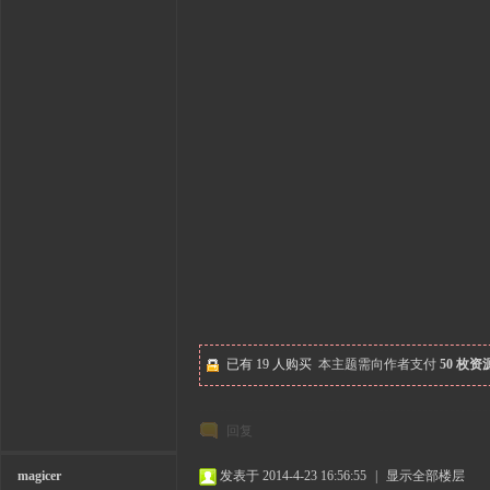
已有 19 人购买
本主题需向作者支付
50 枚资
回复
magicer
发表于 2014-4-23 16:56:55
|
显示全部楼层