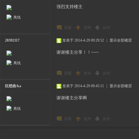
强烈支持楼主
离线
回复
支持
反对
20392117
发表于 2014-4-29 09:29:52
|
显示全部楼层
谢谢楼主分享！！~~~
离线
回复
支持
反对
狂想曲/ka
发表于 2014-4-29 09:45:11
|
显示全部楼层
谢谢楼主分享啊
离线
回复
支持
反对