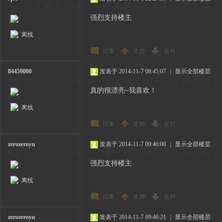
强烈支持楼主
离线
回复
支持
反对
84459000
发表于 2014-11-7 08:45:07
|
显示全部楼层
真的很漂亮~我喜欢！
离线
回复
支持
反对
zerozeroyu
发表于 2014-11-7 09:46:00
|
显示全部楼层
强烈支持楼主
离线
回复
支持
反对
zerozeroyu
发表于 2014-11-7 09:46:21
|
显示全部楼层