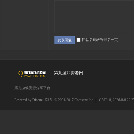
回帖后跳转到最后一页
发表回复
第九游戏资源网
第九游戏资源分享平台
Powered by
Discuz!
X3.5
© 2001-2017
Comsenz Inc.
GMT+8, 2026-8-8 22:2