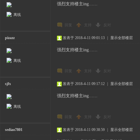
强烈支持楼主ing……
离线
回复
支持
反对
pizazz
发表于 2018-4-11 09:01:13
|
显示全部楼层
强烈支持楼主ing……
离线
回复
支持
反对
sjfx
发表于 2018-4-11 09:17:12
|
显示全部楼层
强烈支持楼主ing……
离线
回复
支持
反对
sediao7801
发表于 2018-4-11 09:38:59
|
显示全部楼层