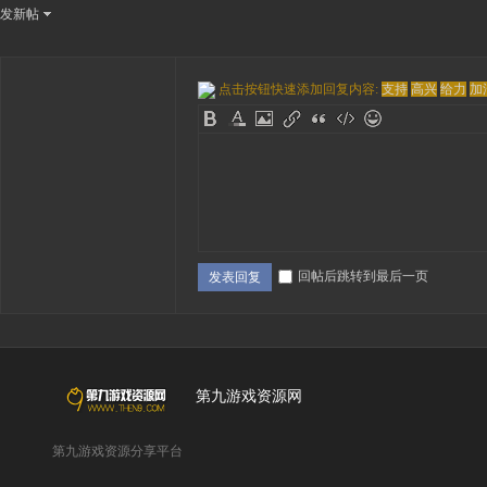
发新帖
点击按钮快速添加回复内容:
支持
高兴
给力
加
回帖后跳转到最后一页
发表回复
第九游戏资源网
第九游戏资源分享平台