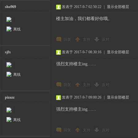
sho969
发表于 2017-9-7 02:50:22
|
显示全部楼层
楼主加油，我们都看好你哦。
离线
回复
支持
反对
sjfx
发表于 2017-9-7 08:30:16
|
显示全部楼层
强烈支持楼主ing……
离线
回复
支持
反对
pizazz
发表于 2017-9-7 09:00:26
|
显示全部楼层
强烈支持楼主ing……
离线
回复
支持
反对