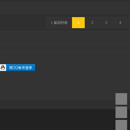
返回列表
1
2
3
4