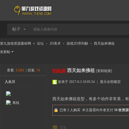
帖子
第九游戏资源素材网
»
论坛
›
2D美术
›
游戏2D序列帧
›
西天如来佛祖
发新帖
西天如来佛祖
查看:
15201
|
回复:
74
[复制链接]
入水川
发表于 2017-9-3 10:05:54
|
显示全部楼层
西天如来佛祖造型，有多个动作非常美，有
离线
已有 2 人购买
本主题需向作者支付
50 枚资
回复