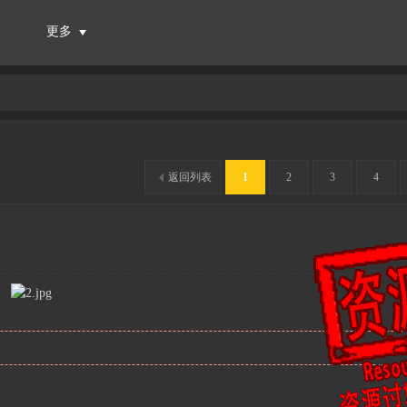
更多
返回列表
1
2
3
4