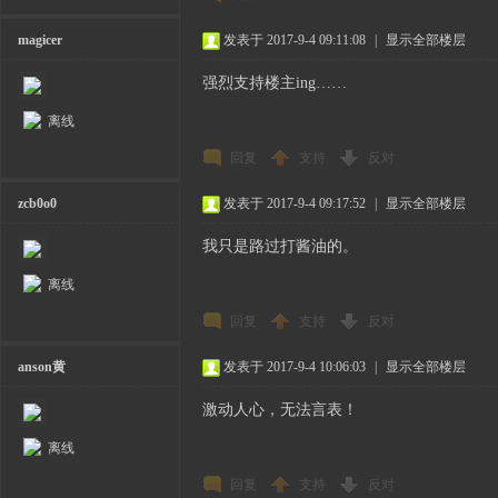
magicer
发表于 2017-9-4 09:11:08
|
显示全部楼层
强烈支持楼主ing……
离线
回复
支持
反对
zcb0o0
发表于 2017-9-4 09:17:52
|
显示全部楼层
我只是路过打酱油的。
离线
回复
支持
反对
anson黄
发表于 2017-9-4 10:06:03
|
显示全部楼层
激动人心，无法言表！
离线
回复
支持
反对