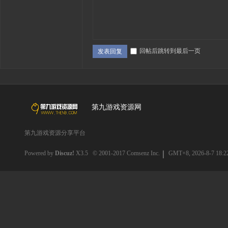
回帖后跳转到最后一页
发表回复
第九游戏资源网
第九游戏资源分享平台
Powered by
Discuz!
X3.5
© 2001-2017
Comsenz Inc.
GMT+8, 2026-8-7 18:2