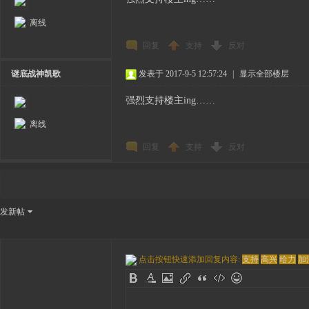
离线
回复
支持
反对
谜底战神凯歌
发表于 2017-9-5 12:57:24
|
显示全部楼层
强烈支持楼主ing……
离线
回复
支持
反对
发新帖
点击按钮快速添加回复内容:
支持
高兴
给力
加