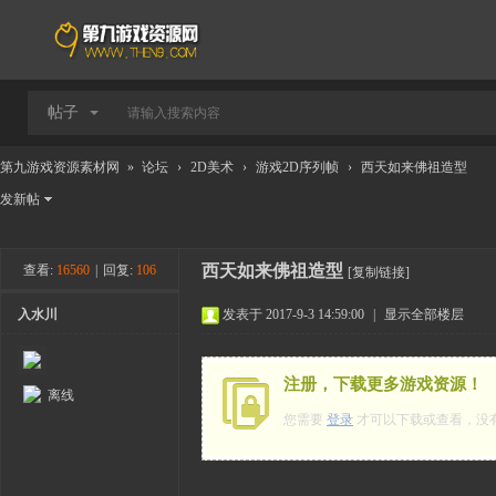
帖子
第九游戏资源素材网
»
论坛
›
2D美术
›
游戏2D序列帧
›
西天如来佛祖造型
发新帖
西天如来佛祖造型
查看:
16560
|
回复:
106
[复制链接]
入水川
发表于 2017-9-3 14:59:00
|
显示全部楼层
注册，下载更多游戏资源！
离线
您需要
登录
才可以下载或查看，没